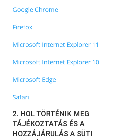
Google Chrome
Firefox
Microsoft Internet Explorer 11
Microsoft Internet Explorer 10
Microsoft Edge
Safari
2. HOL TÖRTÉNIK MEG
TÁJÉKOZTATÁS ÉS A
HOZZÁJÁRULÁS A SÜTI