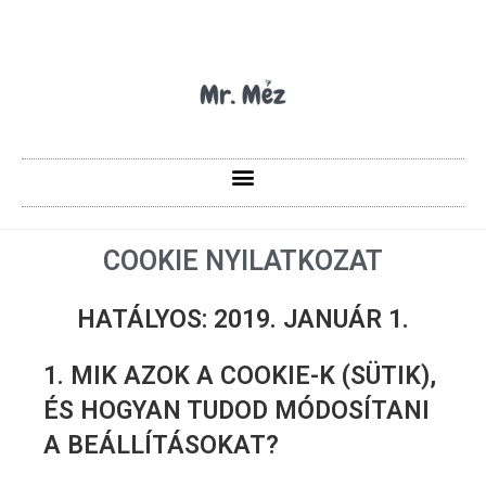
COOKIE NYILATKOZAT
HATÁLYOS: 2019. JANUÁR 1.
1. MIK AZOK A COOKIE-K (SÜTIK),
ÉS HOGYAN TUDOD MÓDOSÍTANI
A BEÁLLÍTÁSOKAT?