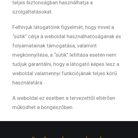
teljes biztonságban használhatja a
szolgáltatásokat.
Felhívjuk látogatóink figyelmét, hogy mivel a
“sütik” célja a weboldal használhatóságának és
folyamatainak támogatása, valamint
megkönnyítése, a “sütik” letiltása esetén nem
tudjuk garantálni, hogy a látogató képes lesz a
weboldal valamennyi funkciójának teljes körű
használatára.
A weboldal ez esetben a tervezettől eltérően
működhet a böngészőben.