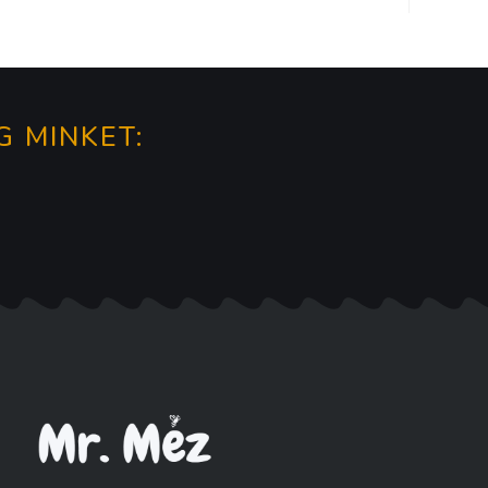
G MINKET: