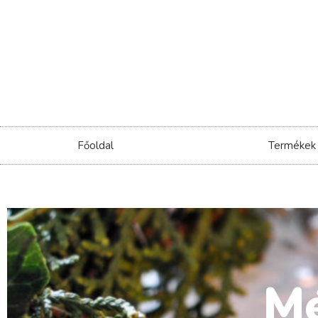
Főoldal
Termékek
Mé