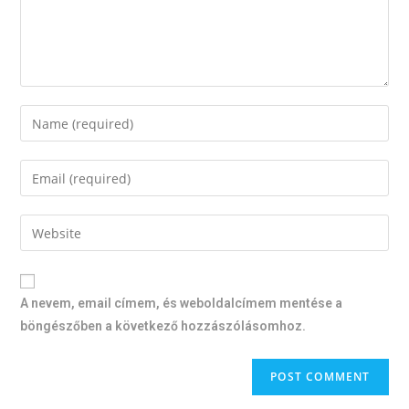
A nevem, email címem, és weboldalcímem mentése a
böngészőben a következő hozzászólásomhoz.