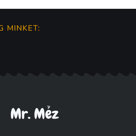
G MINKET: