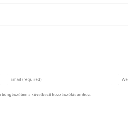
a böngészőben a következő hozzászólásomhoz.