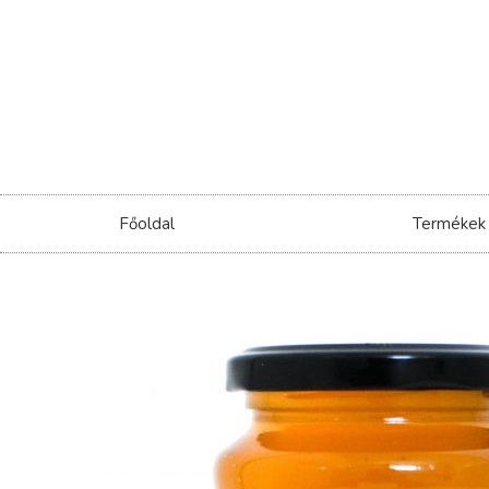
Főoldal
Termékek