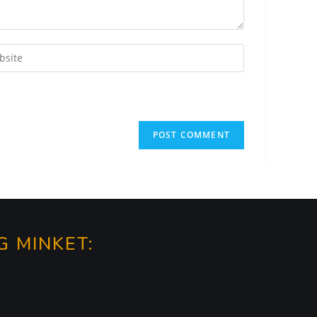
G MINKET: