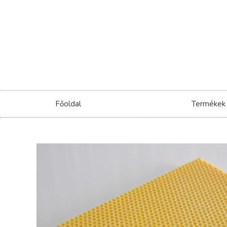
Főoldal
Termékek