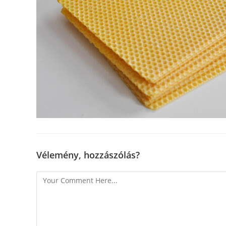
Vélemény, hozzászólás?