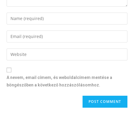
A nevem, email címem, és weboldalcímem mentése a
böngészőben a következő hozzászólásomhoz.