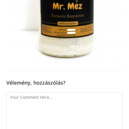
Vélemény, hozzászólás?