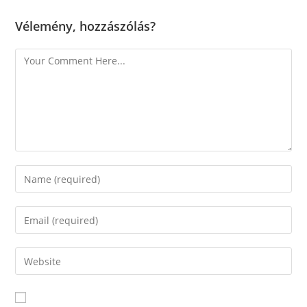
Vélemény, hozzászólás?